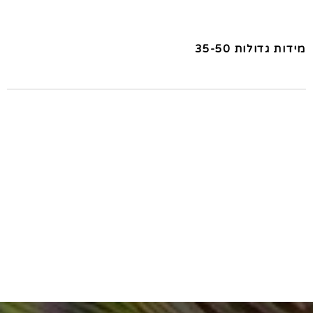
מידות גדולות 35-50