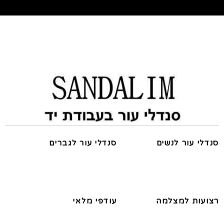
סנדלי עור לנשים
סנדלי עור לגברים
רצועות למצלמה
עודפי מלאי