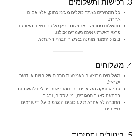
3. רכישות ותשלומים
כל המחירים באתר כוללים מע"מ כחוק, אלא אם צוין
אחרת.
התשלום מתבצע באמצעות ספק סליקה חיצוני מאובטח.
פרטי האשראי אינם נשמרים אצלנו.
ביצוע הזמנה מותנה באישור חברת האשראי.
4. משלוחים
משלוחים מבוצעים באמצעות חברות שליחויות או דואר
ישראל.
זמני אספקה משוערים יפורסמו באתר ויכולים להשתנות
בהתאם לאזור המגורים, ימי עסקים, וחגים.
החברה לא אחראית לעיכובים הנגרמים על ידי גורמים
חיצוניים.
5. ביטולים והחזרות