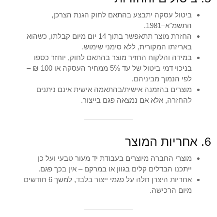
ביטול עסקה יתבצע בהתאם לחוק הגנת הצרכן,
התשמ"א–1981.
החזרת מוצר תתאפשר בתוך 14 יום מיום קבלתו, כשהוא
באריזתו המקורית, ללא סימני שימוש.
במידה והלקוח החזיר מוצר בהתאם לחוק, יוחזר כספו
בניכוי דמי ביטול של עד 5% ממחיר העסקה או ‎100 ₪ –
לפי הנמוך מביניהם.
מוצרים בהזמנה אישית/בהתאמה אישית אינם ניתנים
להחזרה, אלא אם נמצאה פגם בייצור.
6. אחריות המוצר
מוצרי החברה מיוצרים בעבודת יד מעור טבעי ועל כן
ייתכנו הבדלים קלים בגוון או במרקם – אין בכך פגם.
אחריות היצרן חלה על פגמי ייצור בלבד, למשך 6 חודשים
מיום הרכישה.