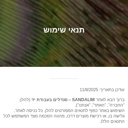
תנאי שימוש
עודכן בתאריך: ‎11/8/2025
ברוך הבא לאתר
SANDALIM – סנדלים בעבודת יד
(להלן:
"החברה", "האתר", "אנחנו").
השימוש באתר כפוף לתנאים המפורטים להלן. כל כניסה לאתר,
גלישה בו, או רכישת מוצרים דרכו, מהווה הסכמה מצד המשתמש לכל
התנאים הללו.