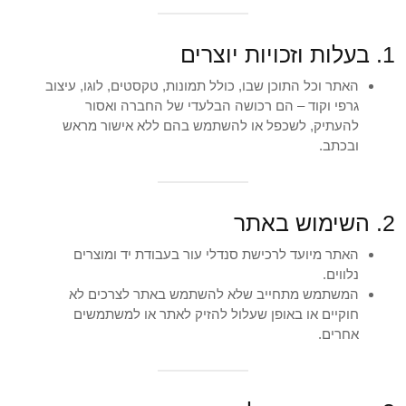
1. בעלות וזכויות יוצרים
האתר וכל התוכן שבו, כולל תמונות, טקסטים, לוגו, עיצוב
גרפי וקוד – הם רכושה הבלעדי של החברה ואסור
להעתיק, לשכפל או להשתמש בהם ללא אישור מראש
ובכתב.
2. השימוש באתר
האתר מיועד לרכישת סנדלי עור בעבודת יד ומוצרים
נלווים.
המשתמש מתחייב שלא להשתמש באתר לצרכים לא
חוקיים או באופן שעלול להזיק לאתר או למשתמשים
אחרים.