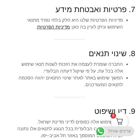
7. פרטיות ואבטחת מידע
מדיניות הפרטיות שלנו היא חלק בלתי נפרד מתנאי
השימוש וניתן לעיין בה כאן:
מדיניות הפרטיות
.
8. שינוי תנאים
החברה שומרת לעצמה את הזכות לשנות תנאי שימוש
אלה בכל עת, על פי שיקול דעתה הבלעדי.
המשך שימוש באתר לאחר שינוי התנאים יהווה הסכמה
לתנאים המעודכנים.
9. דין ושיפוט
0
תנאי שימוש אלה כפופים לדיני מדינת ישראל.
סמכות השיפוט הבלעדית בכל הנוגע לתנאים אלו נתונה
צריכים עזרה?
לבית המשפט המוסמך באזור תל אביב–יפו.