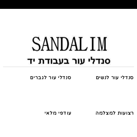
סנדלי עור לנשים
סנדלי עור לגברים
רצועות למצלמה
עודפי מלאי