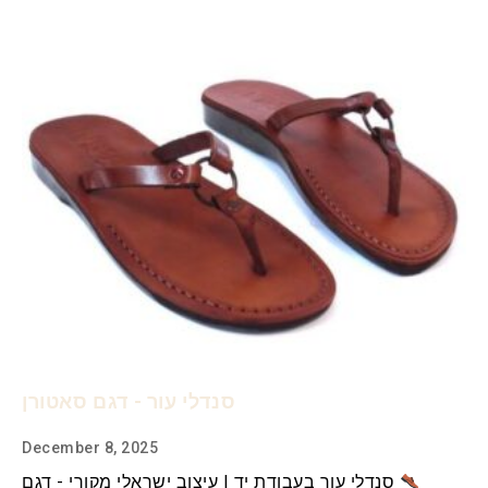
סנדלי עור - דגם סאטורן
December 8, 2025
סנדלי עור בעבודת יד | עיצוב ישראלי מקורי - דגם