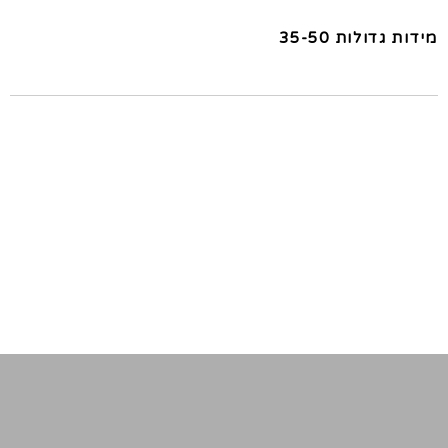
מידות גדולות 35-50