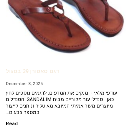
דגם סאטורן 39 בסגול
December 8, 2025
עודפי מלאי - מנקים את המדפים. לדגמים נוספים לחץ
כאן . סנדלי עור מקוריים מבית SANDALIM. הסנדלים
מיוצרים מעור אמיתי המיובא מאיטליה וניתנים לייצור
במספר צבעים…
Read