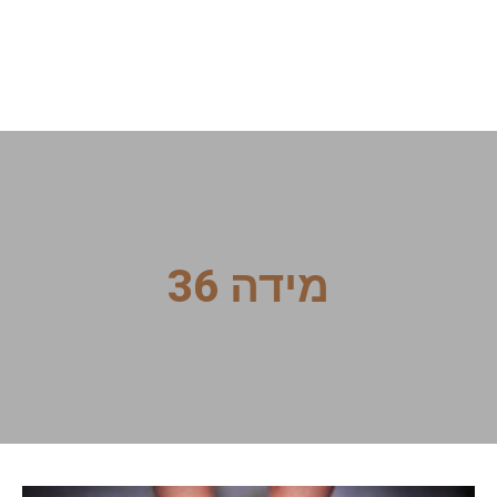
מידה 36