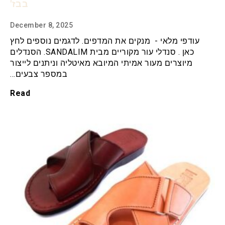
בבז'
December 8, 2025
עודפי מלאי - מנקים את המדפים. לדגמים נוספים לחץ
כאן . סנדלי עור מקוריים מבית SANDALIM. הסנדלים
מיוצרים מעור אמיתי המיובא מאיטליה וניתנים לייצור
במספר צבעים…
Read