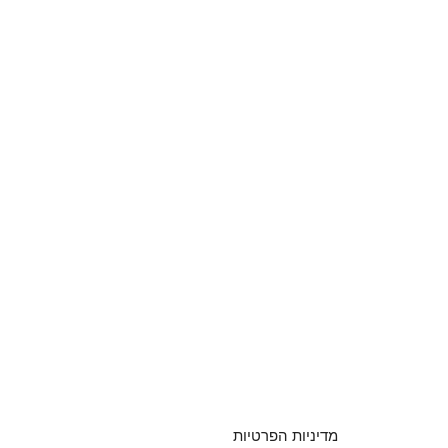
מדיניות הפרטיות