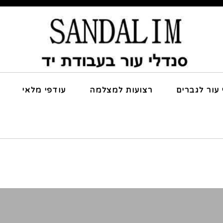
 עור לגברים
רצועות למצלמה
עודפי מלאי