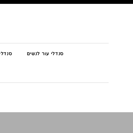
סנדלי עור לנשים
סנדלי