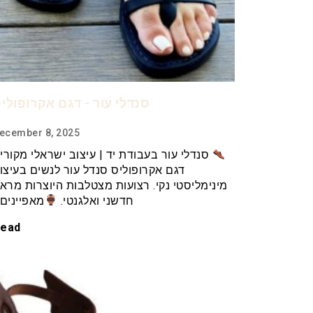
סנדלי עור - דגם אקרופולי
ecember 8, 2025
סנדלי עור בעבודת יד | עיצוב ישראלי מקורי 
דגם אקרופוליס סנדל עור לנשים בעיצו
מינימליסטי נקי. רצועות מצטלבות היוצרות מרא
חדשני ואלגנטי.
מאפיינים
ead