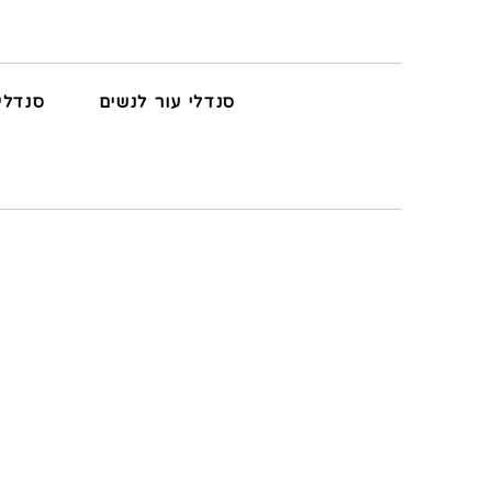
סנדלי עור לנשים
סנדלי