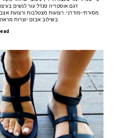
דגם אוסטריה סנדל עור לנשים בעיצו
מסורתי-מודרני. רצועות מצטלבות ורצועת אצב
בשילוב אבזם יוצרות מראה
ead