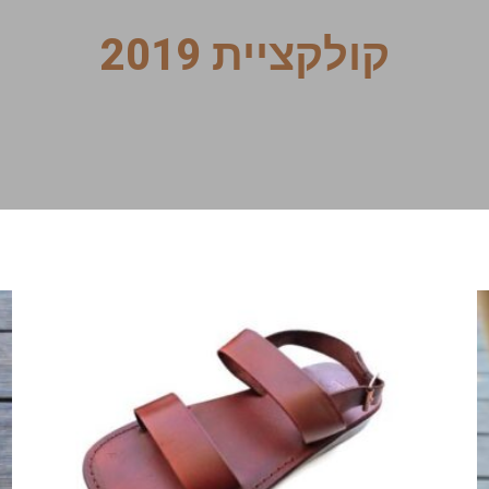
קולקציית 2019