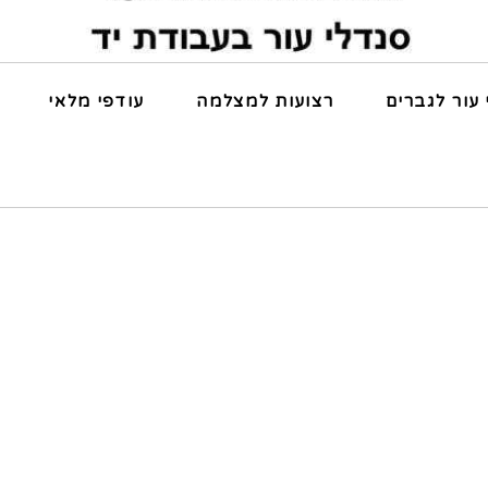
 עור לגברים
רצועות למצלמה
עודפי מלאי