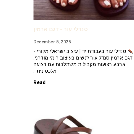
סנדלי עור - דגם ארמין
December 8, 2025
סנדלי עור בעבודת יד | עיצוב ישראלי מקורי -
דגם ארמין סנדל עור לנשים בעיצוב רומי מודרני.
ארבע רצועות מקבילות משתלבות עם רצועה
אלכסונית…
Read