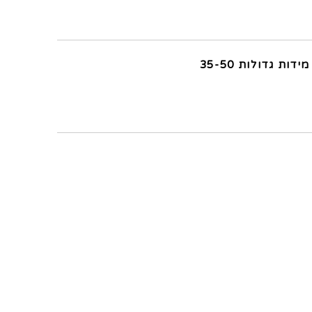
מידות גדולות 35-50