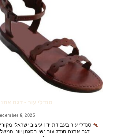
סנדלי עור - דגם אתנ
ecember 8, 2025
סנדלי עור בעבודת יד | עיצוב ישראלי מקורי 
דגם אתנה סנדל עור נשי בסגנון יווני המשל