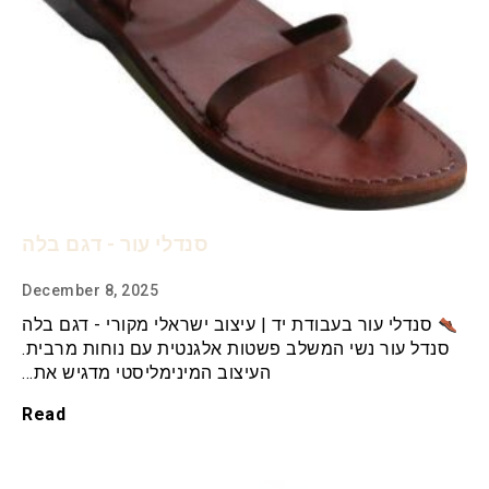
סנדלי עור - דגם בלה
December 8, 2025
סנדלי עור בעבודת יד | עיצוב ישראלי מקורי - דגם בלה
סנדל עור נשי המשלב פשטות אלגנטית עם נוחות מרבית.
העיצוב המינימליסטי מדגיש את…
Read