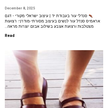
December 8, 2025
סנדלי עור בעבודת יד | עיצוב ישראלי מקורי - דגם
אראמיס סנדל עור לנשים בעיצוב מסורתי-מודרני. רצועות
מצטלבות ורצועת אצבע בשילוב אבזם יוצרות מראה…
Read