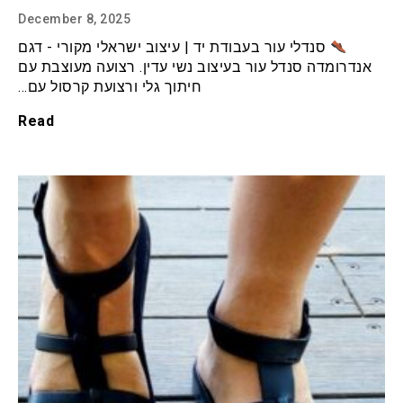
December 8, 2025
סנדלי עור בעבודת יד | עיצוב ישראלי מקורי - דגם
אנדרומדה סנדל עור בעיצוב נשי עדין. רצועה מעוצבת עם
חיתוך גלי ורצועת קרסול עם…
Read