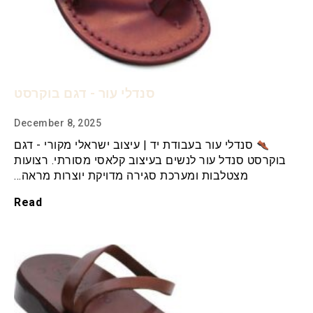
סנדלי עור - דגם בוקרסט
December 8, 2025
סנדלי עור בעבודת יד | עיצוב ישראלי מקורי - דגם
בוקרסט סנדל עור לנשים בעיצוב קלאסי מסורתי. רצועות
מצטלבות ומערכת סגירה מדויקת יוצרות מראה…
Read