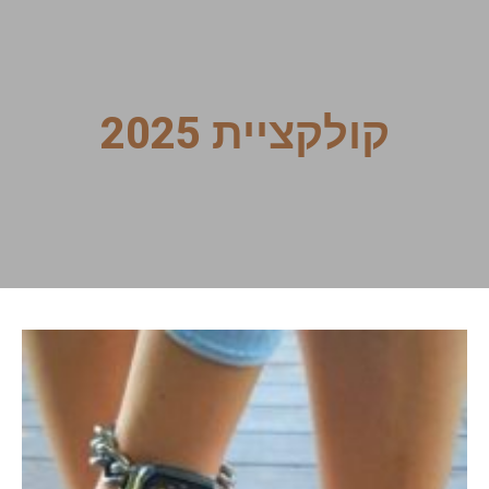
קולקציית 2025