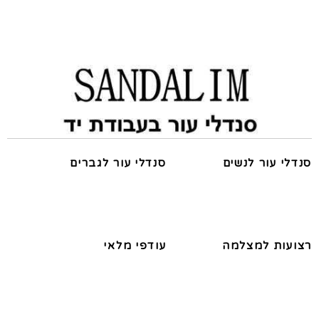
סנדלי עור לנשים
סנדלי עור לגברים
רצועות למצלמה
עודפי מלאי