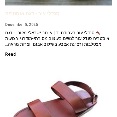
סנדלי עור - דגם אוסטריה
December 8, 2025
סנדלי עור בעבודת יד | עיצוב ישראלי מקורי - דגם
אוסטריה סנדל עור לנשים בעיצוב מסורתי-מודרני. רצועות
מצטלבות ורצועת אצבע בשילוב אבזם יוצרות מראה…
Read