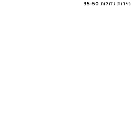
מידות גדולות 35-50