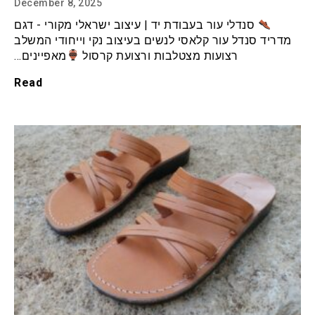
December 8, 2025
סנדלי עור בעבודת יד | עיצוב ישראלי מקורי - דגם
מדריד סנדל עור קלאסי לנשים בעיצוב נקי וייחודי המשלב
רצועות מצטלבות ורצועת קרסול
מאפיינים…
Read