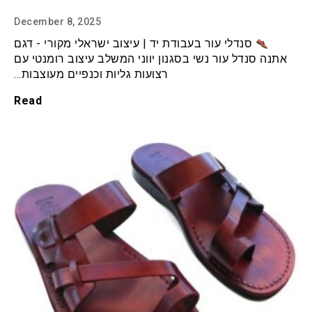
December 8, 2025
סנדלי עור בעבודת יד | עיצוב ישראלי מקורי - דגם
אתנה סנדל עור נשי בסגנון יווני המשלב עיצוב רומנטי עם
רצועות גליות וכנפיים מעוצבות…
Read