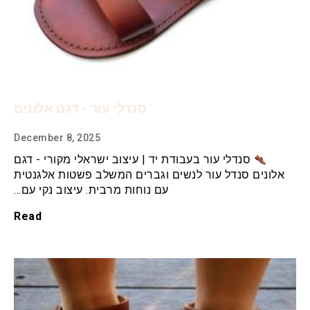
סנדלי עור - דגם אלונים
December 8, 2025
סנדלי עור בעבודת יד | עיצוב ישראלי מקורי - דגם
אלונים סנדל עור לנשים וגברים המשלב פשטות אלגנטית
עם נוחות מרבית. עיצוב נקי עם…
Read