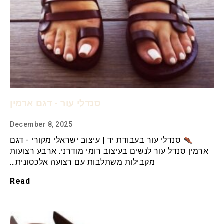
סנדלי עור - דגם ארמין
December 8, 2025
סנדלי עור בעבודת יד | עיצוב ישראלי מקורי - דגם
ארמין סנדל עור לנשים בעיצוב רומי מודרני. ארבע רצועות
מקבילות משתלבות עם רצועה אלכסונית…
Read