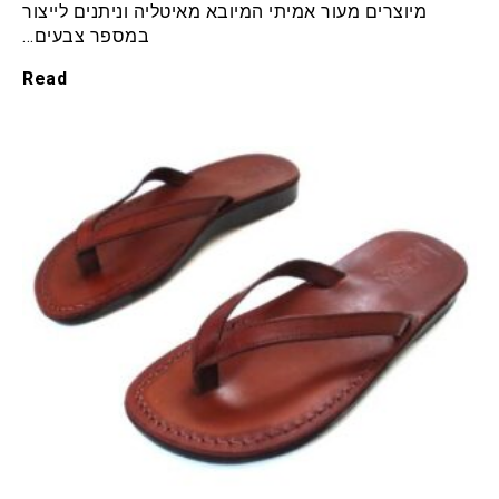
מיוצרים מעור אמיתי המיובא מאיטליה וניתנים לייצור
במספר צבעים…
Read