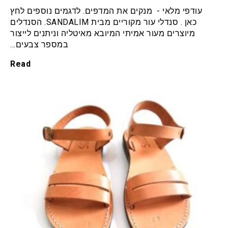
עודפי מלאי - מנקים את המדפים. לדגמים נוספים לחץ
כאן . סנדלי עור מקוריים מבית SANDALIM. הסנדלים
מיוצרים מעור אמיתי המיובא מאיטליה וניתנים לייצור
במספר צבעים…
Read