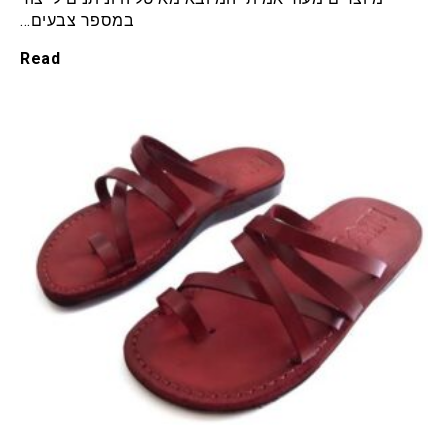
במספר צבעים…
Read