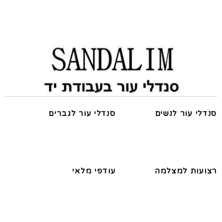
סנדלי עור לנשים
סנדלי עור לגברים
רצועות למצלמה
עודפי מלאי