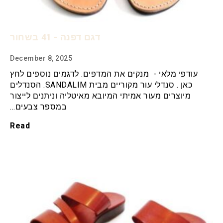
דגם דפנה - 41 בשחור
December 8, 2025
עודפי מלאי - מנקים את המדפים. לדגמים נוספים לחץ
כאן . סנדלי עור מקוריים מבית SANDALIM. הסנדלים
מיוצרים מעור אמיתי המיובא מאיטליה וניתנים לייצור
במספר צבעים…
Read