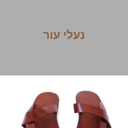
נעלי עור