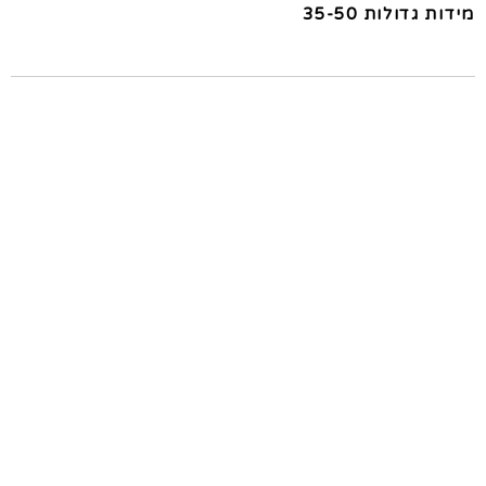
מידות גדולות 35-50