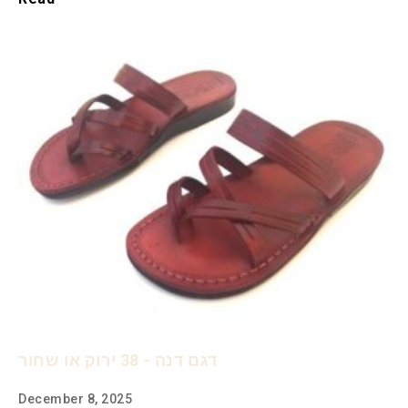
דגם דנה - 38 ירוק או שחור
December 8, 2025