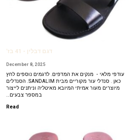
דגם דבלין - 41 בז'
December 8, 2025
עודפי מלאי - מנקים את המדפים. לדגמים נוספים לחץ
כאן . סנדלי עור מקוריים מבית SANDALIM. הסנדלים
מיוצרים מעור אמיתי המיובא מאיטליה וניתנים לייצור
במספר צבעים…
Read