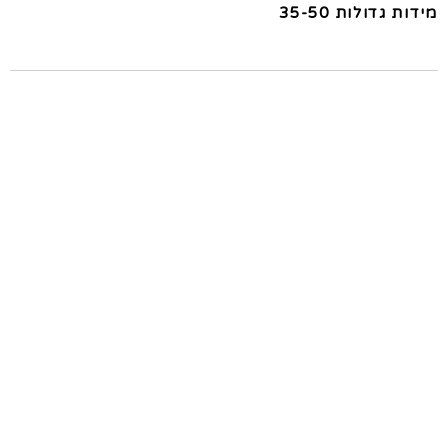
מידות גדולות 35-50