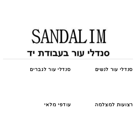
סנדלי עור לנשים
סנדלי עור לגברים
רצועות למצלמה
עודפי מלאי