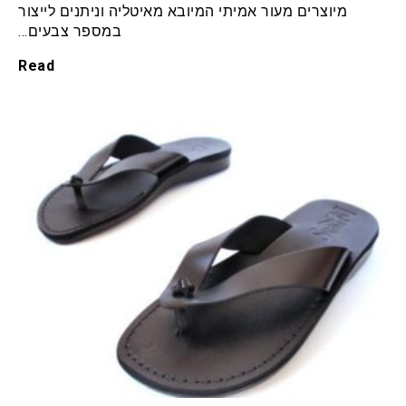
מיוצרים מעור אמיתי המיובא מאיטליה וניתנים לייצור
במספר צבעים…
Read