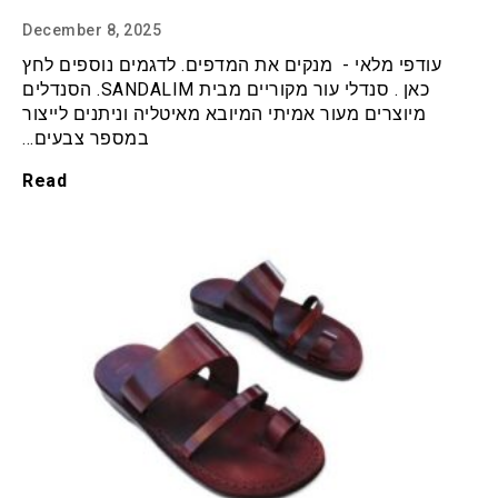
December 8, 2025
עודפי מלאי - מנקים את המדפים. לדגמים נוספים לחץ
כאן . סנדלי עור מקוריים מבית SANDALIM. הסנדלים
מיוצרים מעור אמיתי המיובא מאיטליה וניתנים לייצור
במספר צבעים…
Read