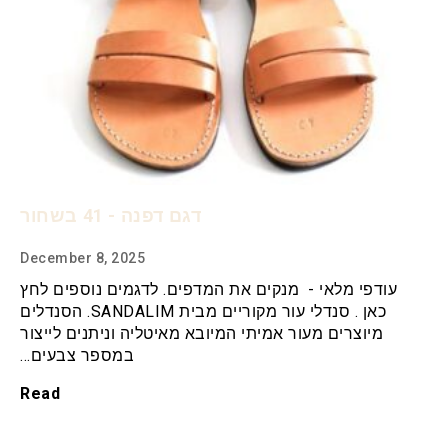
דגם דפנה - 41 בשחור
December 8, 2025
עודפי מלאי - מנקים את המדפים. לדגמים נוספים לחץ
כאן . סנדלי עור מקוריים מבית SANDALIM. הסנדלים
מיוצרים מעור אמיתי המיובא מאיטליה וניתנים לייצור
במספר צבעים…
Read