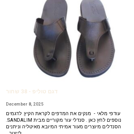
דגם טוליפ - 38 שחור
December 8, 2025
עודפי מלאי - מנקים את המדפים לקראת הקיץ. לדגמים
נוספים לחץ כאן . סנדלי עור מקוריים מבית SANDALIM.
הסנדלים מיוצרים מעור אמיתי המיובא מאיטליה וניתנים
לייצור…