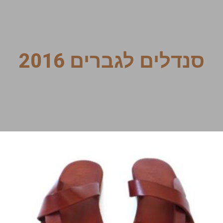
סנדלים לגברים 2016