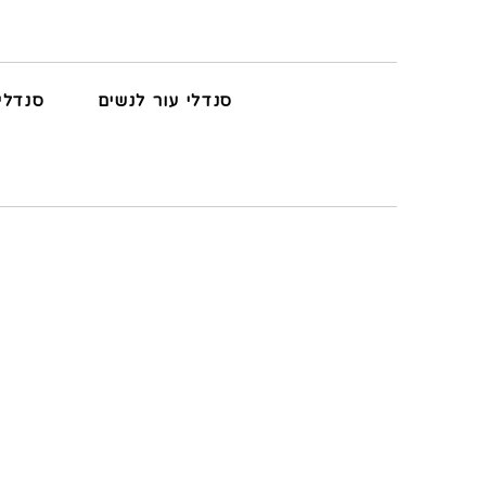
סנדלי עור לנשים
סנדלי