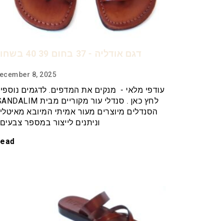
דגם אודליה - 37 בחום 39 40 בשחור
ecember 8, 2025
עודפי מלאי - מנקים את המדפים. לדגמים נוספי
הסנדלים מיוצרים מעור אמיתי המיובא מאיטלי
וניתנים לייצור במספר צבעים
ead