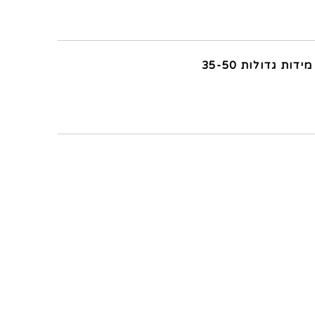
מידות גדולות 35-50