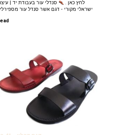
לחץ כאן .
סנדלי עור בעבודת יד | עיצו
ישראלי מקורי - דגם אשר סנדל עור מספירלי
ead