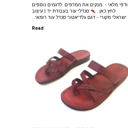
דפי מלאי - מנקים את המדפים. לדגמים נוספים
לחץ כאן .
סנדלי עור בעבודת יד | עיצוב
ישראלי מקורי - דגם גלדיאטור סנדל עור רומאי…
Read