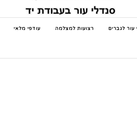
 עור לגברים
רצועות למצלמה
עודפי מלאי