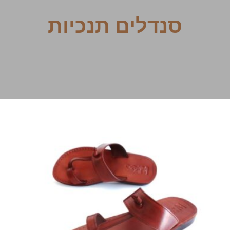
סנדלים תנכיות