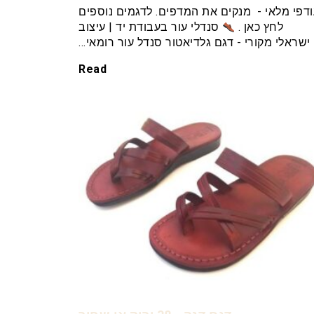
דפי מלאי - מנקים את המדפים. לדגמים נוספים
לחץ כאן .
סנדלי עור בעבודת יד | עיצוב
ישראלי מקורי - דגם גלדיאטור סנדל עור רומאי…
Read