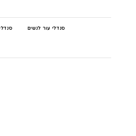
סנדלי עור לנשים
סנדלי