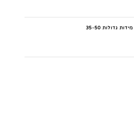
מידות גדולות 35-50