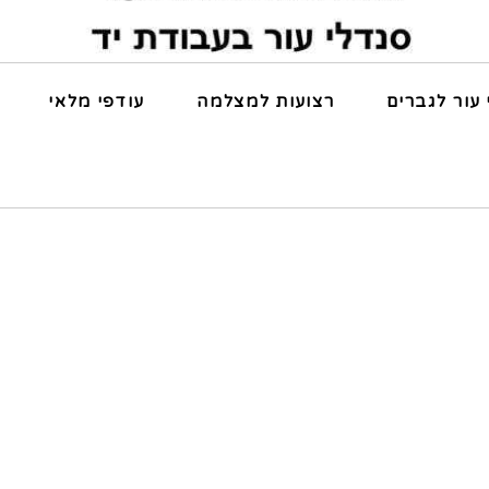
 עור לגברים
רצועות למצלמה
עודפי מלאי