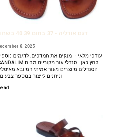
דגם אודליה - 37 בחום 39 40 בשחור
ecember 8, 2025
עודפי מלאי - מנקים את המדפים. לדגמים נוספי
הסנדלים מיוצרים מעור אמיתי המיובא מאיטלי
וניתנים לייצור במספר צבעים
ead