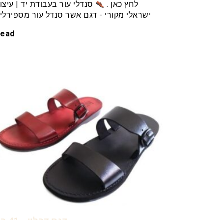
לחץ כאן .
סנדלי עור בעבודת יד | עיצו
ישראלי מקורי - דגם אשר סנדל עור מספירלי
ead