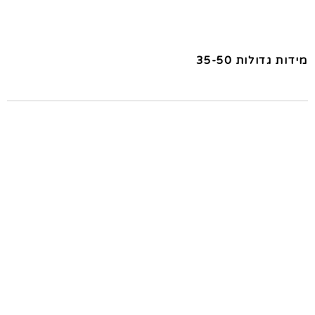
מידות גדולות 35-50