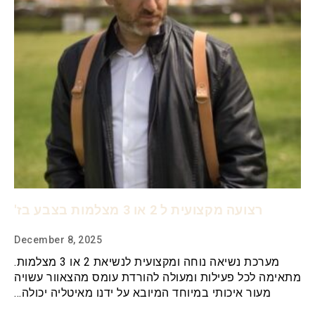
רצועה מקצועית ל 2 או 3 מצלמות בצבע בז'
December 8, 2025
מערכת נשיאה נוחה ומקצועית לנשיאת 2 או 3 מצלמות.
מתאימה לכל פעילות ומעולה להורדת עומס מהצאוור עשויה
מעור איכותי במיוחד המיובא על ידנו מאיטליה יכולה…