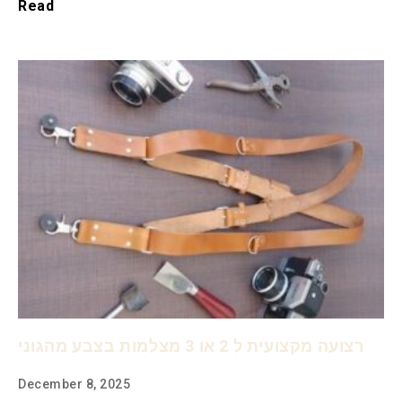
Read
רצועה מקצועית ל 2 או 3 מצלמות בצבע מהגוני
December 8, 2025