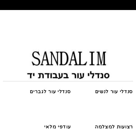
סנדלי עור לנשים
סנדלי עור לגברים
רצועות למצלמה
עודפי מלאי