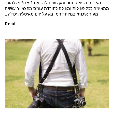
מערכת נשיאה נוחה ומקצועית לנשיאת 2 או 3 מצלמות.
מתאימה לכל פעילות ומעולה להורדת עומס מהצאוור עשויה
מעור איכותי במיוחד המיובא על ידנו מאיטליה יכולה…
Read