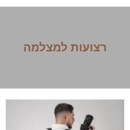
רצועות למצלמה