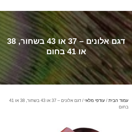
דגם אלונים – 37 או 43 בשחור, 38
או 41 בחום
עמוד הבית
/
עודפי מלאי
/ דגם אלונים – 37 או 43 בשחור, 38 או 41
בחום