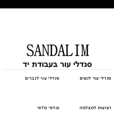
סנדלי עור לנשים
סנדלי עור לגברים
רצועות למצלמה
עודפי מלאי