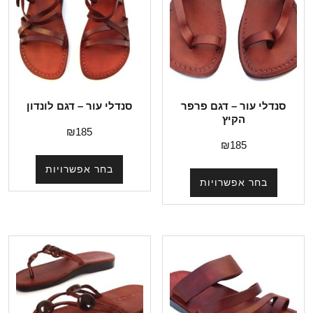
סנדלי עור – דגם פרפר
סנדלי עור – דגם לונדון
הקיץ
₪
185
₪
185
בחר אפשרויות
בחר אפשרויות