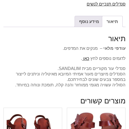
סנדלים תנכיים לנשים
תיאור
מידע נוסף
תיאור
עודפי מלאי
– מנקים את המדפים.
לדגמים נוספים לחץ
כאן
.
סנדלי עור מקוריים מבית SANDALIM.
הסנדלים מיוצרים מעור אמיתי המיובא מאיטליה וניתנים לייצור
במספר צבעים שונים לבחירתכם.
הסוליה עשויה מגומי ממוחזר והנה קלה, תומכת ונוחה במיוחד.
מוצרים קשורים