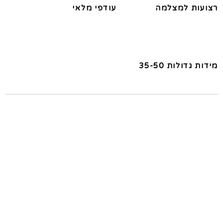
רצועות למצלמה
עודפי מלאי
מידות גדולות 35-50