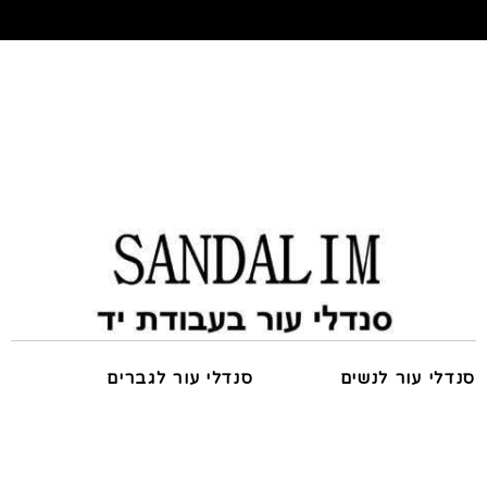
סנדלי עור לנשים
סנדלי עור לגברים