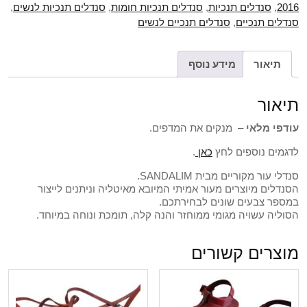
2016
,
סנדלים תנכיות
,
סנדלים תנכיות חומות
,
סנדלים תנכיות לנשים
,
סנדלים תנכיים
,
סנדלים תנכיים לנשים
תיאור
מידע נוסף
תיאור
עודפי מלאי
– מנקים את המדפים.
לדגמים נוספים לחץ
כאן
.
סנדלי עור מקוריים מבית SANDALIM.
הסנדלים מיוצרים מעור אמיתי המיובא מאיטליה וניתנים לייצור
במספר צבעים שונים לבחירתכם.
הסוליה עשויה מגומי ממוחזר והנה קלה, תומכת ונוחה במיוחד.
מוצרים קשורים