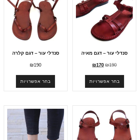
סנדלי עור – דגם מאיה
סנדלי עור – דגם קלרה
₪
190
₪
170
₪
190
בחר אפשרויות
בחר אפשרויות