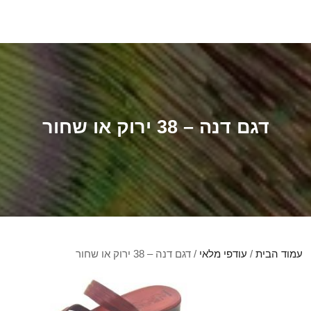
דגם דנה – 38 ירוק או שחור
עמוד הבית
/
עודפי מלאי
/ דגם דנה – 38 ירוק או שחור