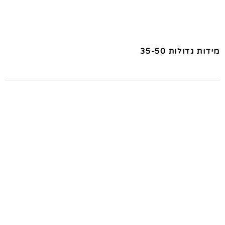
מידות גדולות 35-50