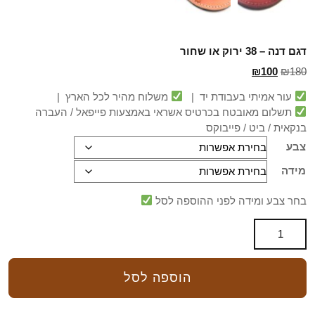
דגם דנה – 38 ירוק או שחור
₪
100
₪
180
עור אמיתי בעבודת יד |
משלוח מהיר לכל הארץ |
תשלום מאובטח בכרטיס אשראי באמצעות פייפאל / העברה
בנקאית / ביט / פייבוקס
צבע
מידה
בחר צבע ומידה לפני ההוספה לסל
הוספה לסל