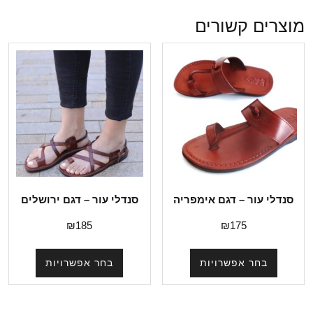
מוצרים קשורים
סנדלי עור – דגם אימפריה
סנדלי עור – דגם ירושלים
₪
185
₪
175
בחר אפשרויות
בחר אפשרויות