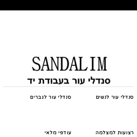
סנדלי עור לנשים
סנדלי עור לגברים
רצועות למצלמה
עודפי מלאי