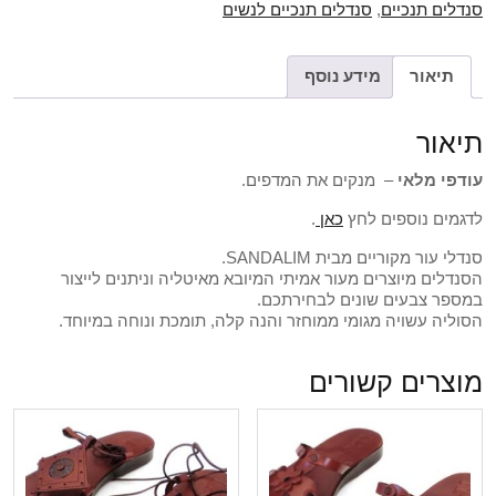
סנדלים תנכיים
,
סנדלים תנכיים לנשים
תיאור
מידע נוסף
תיאור
עודפי מלאי
– מנקים את המדפים.
לדגמים נוספים לחץ
כאן
.
סנדלי עור מקוריים מבית SANDALIM.
הסנדלים מיוצרים מעור אמיתי המיובא מאיטליה וניתנים לייצור
במספר צבעים שונים לבחירתכם.
הסוליה עשויה מגומי ממוחזר והנה קלה, תומכת ונוחה במיוחד.
מוצרים קשורים