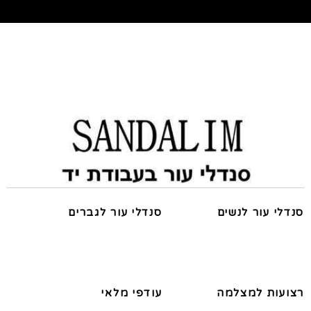
סנדלי עור לנשים
סנדלי עור לגברים
רצועות למצלמה
עודפי מלאי