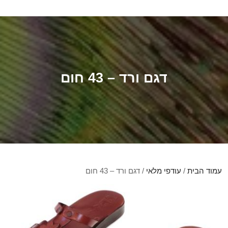
דגם ורד – 43 חום
עמוד הבית
/
עודפי מלאי
/ דגם ורד – 43 חום