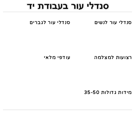
סנדלי עור לנשים
סנדלי עור לגברים
רצועות למצלמה
עודפי מלאי
מידות גדולות 35-50