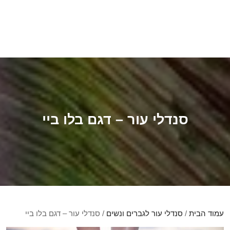
סנדלי עור – דגם בלו ביי
עמוד הבית
/
סנדלי עור לגברים ונשים
/ סנדלי עור – דגם בלו ביי