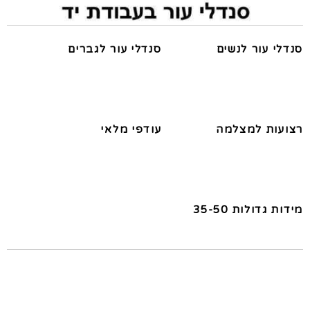
סנדלי עור לנשים
סנדלי עור לגברים
רצועות למצלמה
עודפי מלאי
מידות גדולות 35-50