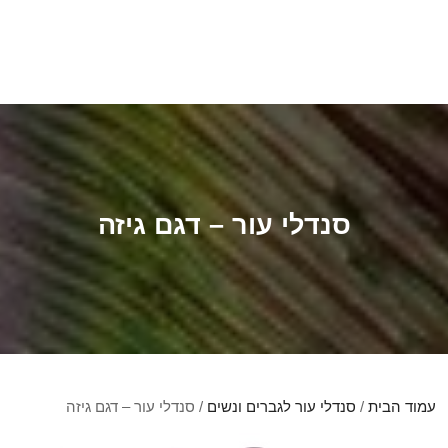
סנדלי עור – דגם גיזה
עמוד הבית
/
סנדלי עור לגברים ונשים
/ סנדלי עור – דגם גיזה