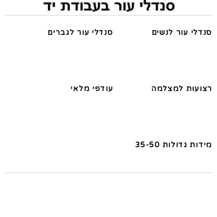
סנדלי עור לנשים
סנדלי עור לגברים
רצועות למצלמה
עודפי מלאי
מידות גדולות 35-50