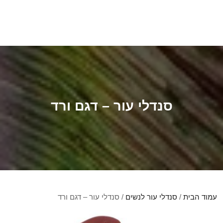
סנדלי עור – דגם ורד
עמוד הבית
/
סנדלי עור לנשים
/ סנדלי עור – דגם ורד