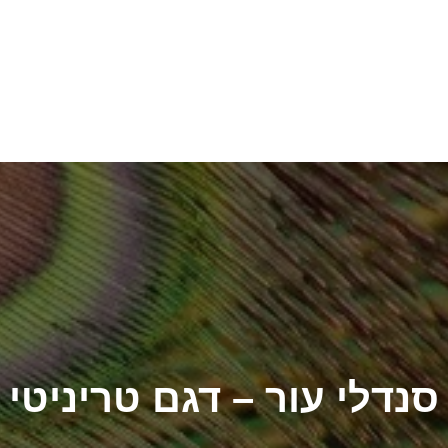
סנדלי עור – דגם טריניטי