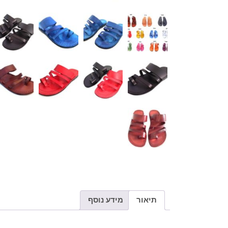
תיאור
מידע נוסף