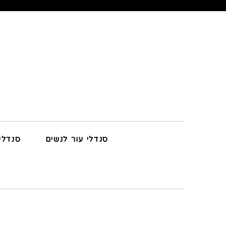
סנדלי עור לנשים
סנדלי