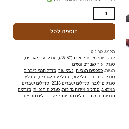
הוספה לסל
מק"ט:
טריניטי
קטגוריות:
מידות גדולות (35-50)
,
סנדלי עור לגברים
,
סנדלי עור לגברים ונשים
תגיות:
כפכפים תנכיות
,
נעלי עור
,
סנדל תנכי לגברים
,
סנדלי גברים
,
סנדלי עור
,
סנדלי עור לגברים
,
סנדלים
,
סנדלים לגבר
,
סנדלים לגברים 2016
,
סנדלים לגברים
במבצע
,
סנדלים מידות גדולות
,
סנדלים תנכיות
,
סנדלים
תנכיות חומות
,
סנדלים תנכיות צמה
,
סנדלים תנכיים