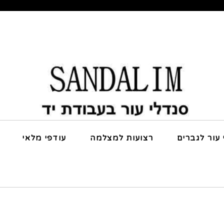
 עור לגברים
רצועות למצלמה
עודפי מלאי