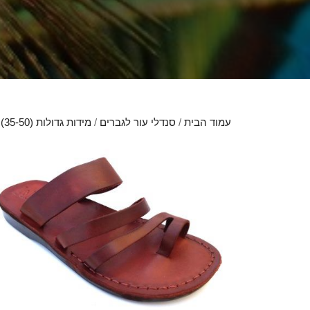
עמוד הבית
/
סנדלי עור לגברים
/
מידות גדולות (35-50)
/