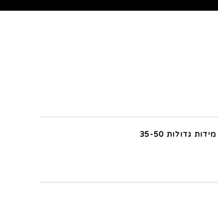
מידות גדולות 35-50