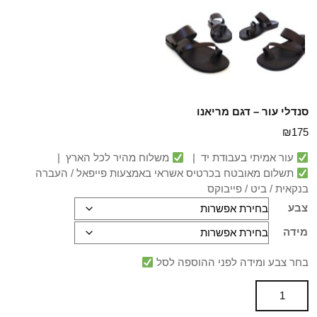
סנדלי עור – דגם מריאנו
₪
175
עור אמיתי בעבודת יד |
משלוח מהיר לכל הארץ |
תשלום מאובטח בכרטיס אשראי באמצעות פייפאל / העברה
בנקאית / ביט / פייבוקס
צבע
מידה
בחר צבע ומידה לפני ההוספה לסל