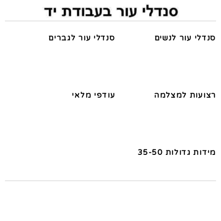
סנדלי עור לנשים
סנדלי עור לגברים
רצועות למצלמה
עודפי מלאי
מידות גדולות 35-50