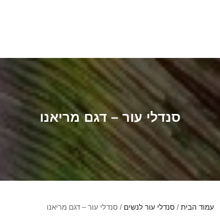
סנדלי עור – דגם מריאנו
עמוד הבית
/
סנדלי עור לנשים
/ סנדלי עור – דגם מריאנו