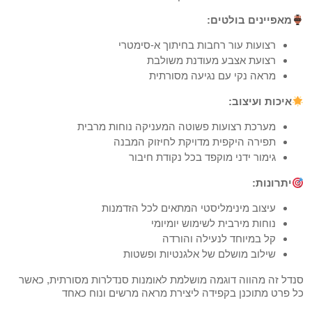
מאפיינים בולטים:
רצועות עור רחבות בחיתוך א-סימטרי
רצועת אצבע מעודנת משולבת
מראה נקי עם נגיעה מסורתית
איכות ועיצוב:
מערכת רצועות פשוטה המעניקה נוחות מרבית
תפירה היקפית מדויקת לחיזוק המבנה
גימור ידני מוקפד בכל נקודת חיבור
יתרונות:
עיצוב מינימליסטי המתאים לכל הזדמנות
נוחות מירבית לשימוש יומיומי
קל במיוחד לנעילה והורדה
שילוב מושלם של אלגנטיות ופשטות
סנדל זה מהווה דוגמה מושלמת לאומנות סנדלרות מסורתית, כאשר
כל פרט מתוכנן בקפידה ליצירת מראה מרשים ונוח כאחד