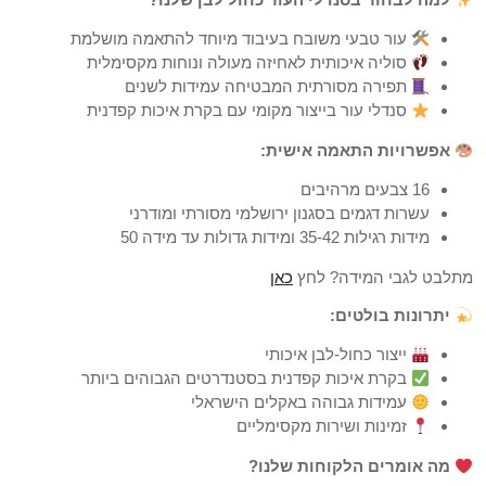
עור טבעי משובח בעיבוד מיוחד להתאמה מושלמת
סוליה איכותית לאחיזה מעולה ונוחות מקסימלית
תפירה מסורתית המבטיחה עמידות לשנים
סנדלי עור בייצור מקומי עם בקרת איכות קפדנית
אפשרויות התאמה אישית:
16 צבעים מרהיבים
עשרות דגמים בסגנון ירושלמי מסורתי ומודרני
מידות רגילות 35-42 ומידות גדולות עד מידה 50
מתלבט לגבי המידה? לחץ
כאן
יתרונות בולטים:
ייצור כחול-לבן איכותי
בקרת איכות קפדנית בסטנדרטים הגבוהים ביותר
עמידות גבוהה באקלים הישראלי
זמינות ושירות מקסימליים
מה אומרים הלקוחות שלנו?