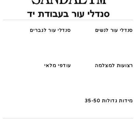
סנדלי עור לנשים
סנדלי עור לגברים
רצועות למצלמה
עודפי מלאי
מידות גדולות 35-50