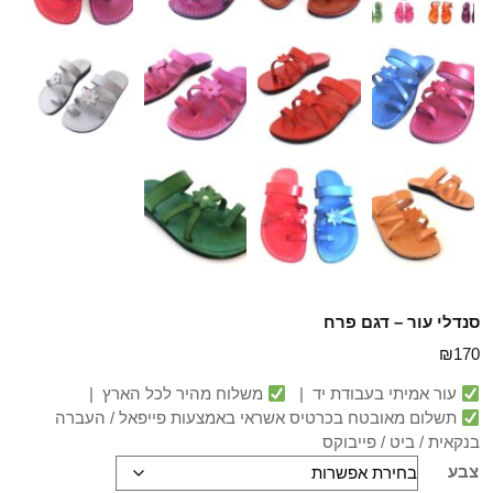
סנדלי עור – דגם פרח
₪
170
עור אמיתי בעבודת יד |
משלוח מהיר לכל הארץ |
תשלום מאובטח בכרטיס אשראי באמצעות פייפאל / העברה
בנקאית / ביט / פייבוקס
צבע