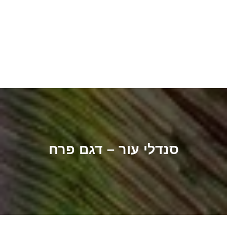
סנדלי עור – דגם פרח