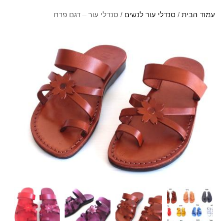
עמוד הבית
/
סנדלי עור לנשים
/ סנדלי עור – דגם פרח