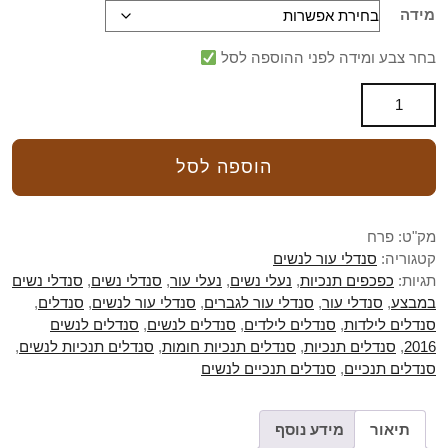
מידה
בחר צבע ומידה לפני ההוספה לסל
הוספה לסל
מק"ט:
פרח
קטגוריה:
סנדלי עור לנשים
תגיות:
כפכפים תנכיות
,
נעלי נשים
,
נעלי עור
,
סנדלי נשים
,
סנדלי נשים
במבצע
,
סנדלי עור
,
סנדלי עור לגברים
,
סנדלי עור לנשים
,
סנדלים
,
סנדלים לילדות
,
סנדלים לילדים
,
סנדלים לנשים
,
סנדלים לנשים
2016
,
סנדלים תנכיות
,
סנדלים תנכיות חומות
,
סנדלים תנכיות לנשים
,
סנדלים תנכיים
,
סנדלים תנכיים לנשים
תיאור
מידע נוסף