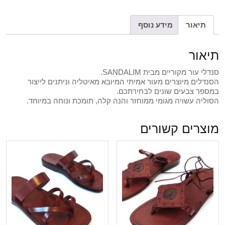
תיאור
מידע נוסף
תיאור
סנדלי עור מקוריים מבית SANDALIM.
הסנדלים מיוצרים מעור אמיתי המיובא מאיטליה וניתנים לייצור
במספר צבעים שונים לבחירתכם.
הסוליה עשויה מגומי ממוחזר והנה קלה, תומכת ונוחה במיוחד.
מוצרים קשורים