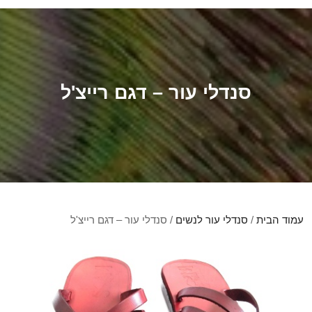
סנדלי עור – דגם רייצ'ל
עמוד הבית
/
סנדלי עור לנשים
/ סנדלי עור – דגם רייצ'ל