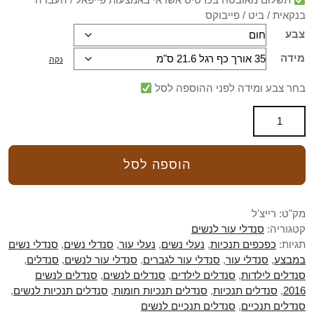
בנקאית / ביט / פייבוקס
צבע
מידה
נקה
בחר צבע ומידה לפני ההוספה לסל
הוספה לסל
מק"ט:
רייצ'ל
קטגוריה:
סנדלי עור לנשים
תגיות:
כפכפים תנכיות
,
נעלי נשים
,
נעלי עור
,
סנדלי נשים
,
סנדלי נשים
במבצע
,
סנדלי עור
,
סנדלי עור לגברים
,
סנדלי עור לנשים
,
סנדלים
,
סנדלים לילדות
,
סנדלים לילדים
,
סנדלים לנשים
,
סנדלים לנשים
2016
,
סנדלים תנכיות
,
סנדלים תנכיות חומות
,
סנדלים תנכיות לנשים
,
סנדלים תנכיים
,
סנדלים תנכיים לנשים