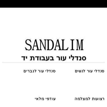
סנדלי עור לנשים
סנדלי עור לגברים
רצועות למצלמה
עודפי מלאי