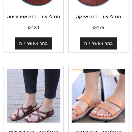
סנדלי עור – דגם אינקה
סנדלי עור – דגם אפרודיטה
₪
180
₪
175
בחר אפשרויות
בחר אפשרויות
סנדלי עור – דגם פאריס
סנדלי עור – דגם ירושלים