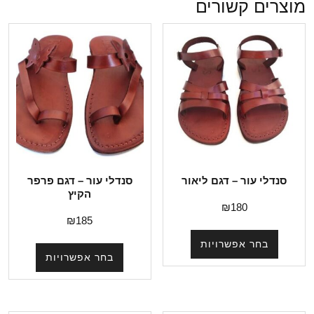
מוצרים קשורים
סנדלי עור – דגם ליאור
סנדלי עור – דגם פרפר
הקיץ
₪
180
₪
185
בחר אפשרויות
בחר אפשרויות