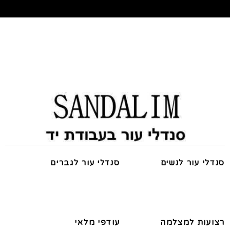
סנדלי עור לנשים
סנדלי עור לגברים
רצועות למצלמה
עודפי מלאי