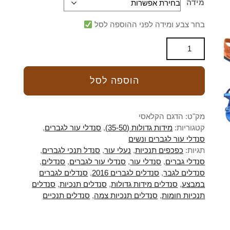
מידה
בחר צבע ומידה לפני ההוספה לסל
הוספה לסל
מק"ט:
הדגם הקלאסי
קטגוריות:
מידות גדולות (35-50)
,
סנדלי עור לגברים
,
סנדלי עור לגברים ונשים
תגיות:
כפכפים תנכיות
,
נעלי עור
,
סנדל תנכי לגברים
,
סנדלי גברים
,
סנדלי עור
,
סנדלי עור לגברים
,
סנדלים
,
סנדלים לגבר
,
סנדלים לגברים 2016
,
סנדלים לגברים
במבצע
,
סנדלים מידות גדולות
,
סנדלים תנכיות
,
סנדלים
תנכיות חומות
,
סנדלים תנכיות צמה
,
סנדלים תנכיים