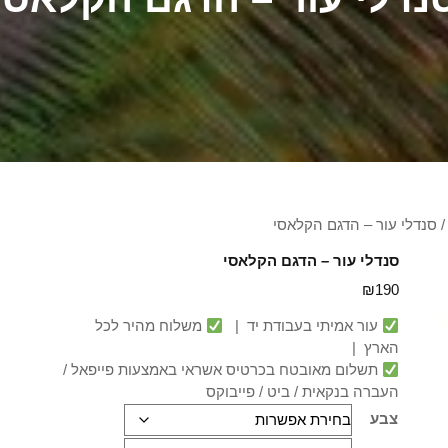
 סנדלי עור – הדגם הקלאסי
סנדלי עור – הדגם הקלאסי
₪
190
עור אמיתי בעבודת יד |
משלוח מהיר לכל
הארץ |
תשלום מאובטח בכרטיס אשראי באמצעות פייפאל /
העברה בנקאית / ביט / פייבוקס
צבע