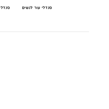
סנדלי עור לנשים
סנדלי