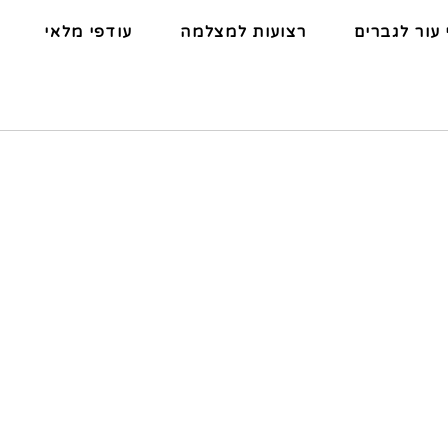
 עור לגברים
רצועות למצלמה
עודפי מלאי