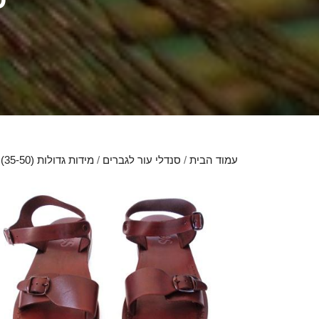
עמוד הבית
/
סנדלי עור לגברים
/
מידות גדולות (35-50)
/