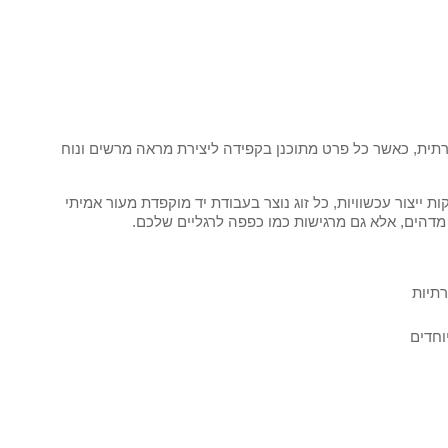
תית, כאשר כל פרט מתוכנן בקפידה ליצירת מראה מרשים ונוח
ייצור עכשוויות, כל זוג נוצר בעבודת יד מוקפדת מעור אמיתי
מדהים, אלא גם מרגישות כמו כפפה לרגליים שלכם.
רתיות
וחדים