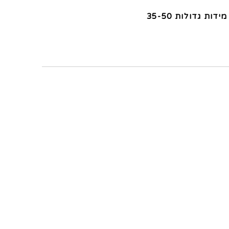
מידות גדולות 35-50