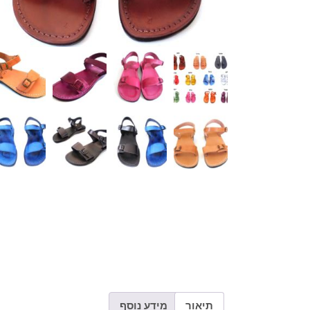
תיאור
מידע נוסף