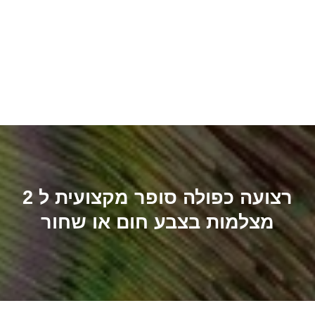
רצועה כפולה סופר מקצועית ל 2
מצלמות בצבע חום או שחור