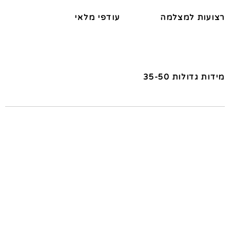
רצועות למצלמה
עודפי מלאי
מידות גדולות 35-50