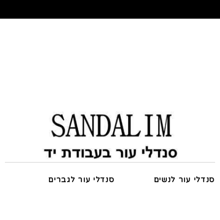
סנדלי עור לנשים
סנדלי עור לגברים