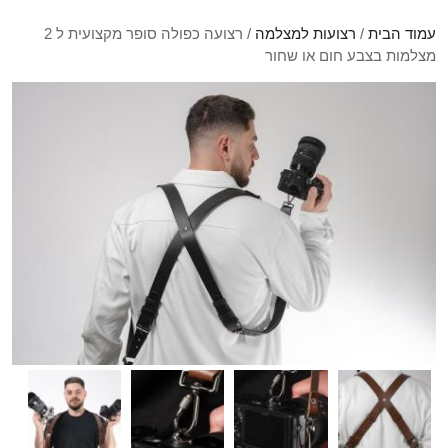
עמוד הבית
/
רצועות למצלמה
/ רצועה כפולה סופר מקצועית ל 2
מצלמות בצבע חום או שחור