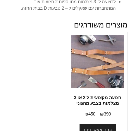
לרצועה ל -3 מצלמות מתווספות 2 רצועות עור
המתחברות עם שאקלים ל – 2 טבעות D בבית החזה.
מוצרים משודרגים
רצועה מקצועית ל 2 או 3
מצלמות בצבע מהגוני
₪
450
–
₪
390
בחר אפשרויות