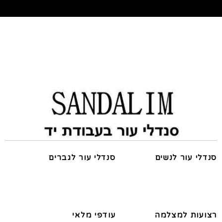
סנדלי עור לנשים
סנדלי עור לגברים
רצועות למצלמה
עודפי מלאי