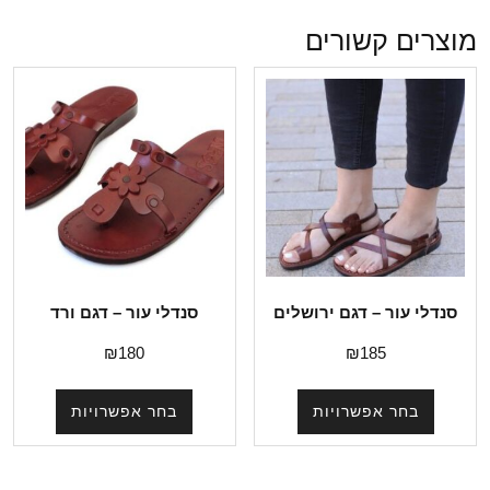
מוצרים קשורים
סנדלי עור – דגם ירושלים
סנדלי עור – דגם ורד
₪
180
₪
185
בחר אפשרויות
בחר אפשרויות