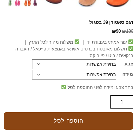
דגם סאטורן 39 בסגול
₪
90
₪
180
עור אמיתי בעבודת יד |
משלוח מהיר לכל הארץ |
תשלום מאובטח בכרטיס אשראי באמצעות פייפאל / העברה
בנקאית / ביט / פייבוקס
צבע
מידה
בחר צבע ומידה לפני ההוספה לסל
הוספה לסל