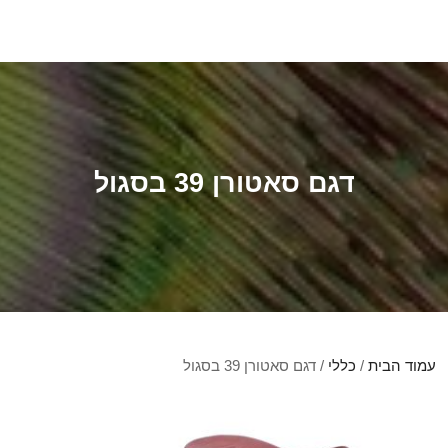
דגם סאטורן 39 בסגול
עמוד הבית
/
כללי
/ דגם סאטורן 39 בסגול