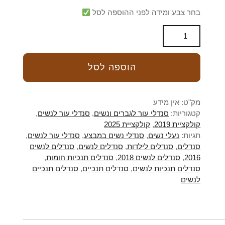
בחר צבע ומידה לפני ההוספה לסל
הוספה לסל
מק"ט:
אין מידע
קטגוריות:
סנדלי עור לגברים ונשים
,
סנדלי עור לנשים
,
קולקציית 2019
,
קולקציית 2025
תגיות:
נעלי נשים
,
סנדלי נשים במבצע
,
סנדלי עור לנשים
,
סנדלים
,
סנדלים לילדות
,
סנדלים לנשים
,
סנדלים לנשים
2016
,
סנדלים לנשים 2018
,
סנדלים תנכיות חומות
,
סנדלים תנכיות לנשים
,
סנדלים תנכיים
,
סנדלים תנכיים
לנשים