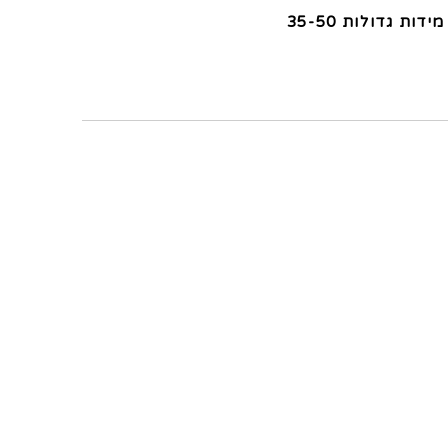
מידות גדולות 35-50