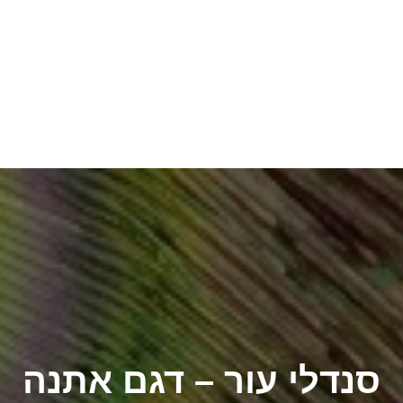
סנדלי עור – דגם אתנה