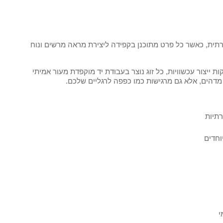
תית, כאשר כל פרט מתוכנן בקפידה ליצירת מראה מרשים ונוח
ייצור עכשוויות, כל זוג נוצר בעבודת יד מוקפדת מעור אמיתי
מדהים, אלא גם מרגישות כמו כפפה לרגליים שלכם.
רתיות
וחדים
י