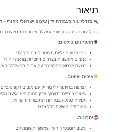
תיאור
סנדלי עור בעבודת יד | עיצוב ישראלי מקורי – 
סנדל עור נשי בסגנון יווני המשלב עיצוב רומנטי עם רצו
מאפיינים בולטים:
שתי רצועות גליות מעוטרות בחיתוך עדין
כנפיים מעוצבות בצדדים היוצרות מראה ייחודי
רצועת קרסול מתכווננת עם אבזם המשתלב בעיצ
איכות ועיצוב:
רצועות בחיתוך גלי מדויק עם נקבים דקורטיביים
עיטורי כנפיים בחיתוך עדין המוסיפים נגיעה מלא
תפירה כפולה בנקודות החיבור העיקריות
גימור ידני מושלם בכל פרט
יתרונות:
עיצוב רומנטי וייחודי שמושך תשומת לב