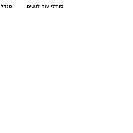
סנדלי עור לנשים
סנדלי