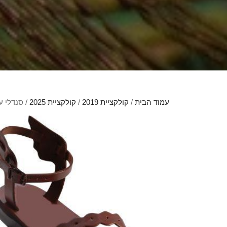
עמוד הבית
/
קולקציית 2019
/
קולקציית 2025
/ סנדלי ע