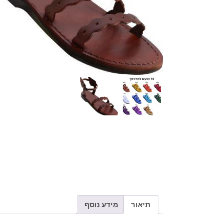
תיאור
מידע נוסף