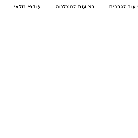
 עור לגברים
רצועות למצלמה
עודפי מלאי